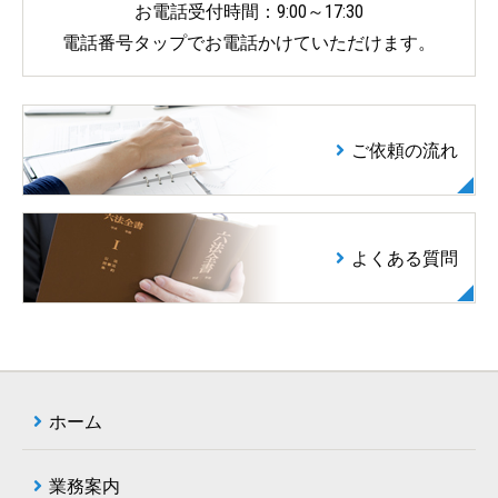
お電話受付時間：9:00～17:30
電話番号タップでお電話かけていただけます。
ご依頼の流れ
よくある質問
ホーム
業務案内