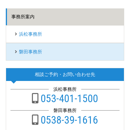
事務所案内
浜松事務所
磐田事務所
相談ご予約・お問い合わせ先
浜松事務所
053-401-1500
磐田事務所
0538-39-1616