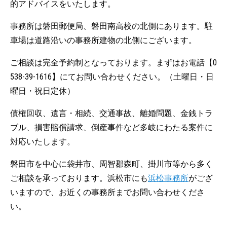
的アドバイスをいたします。
事務所は磐田郵便局、磐田南高校の北側にあります。駐
車場は道路沿いの事務所建物の北側にございます。
ご相談は完全予約制となっております。まずはお電話【0
538-39-1616】にてお問い合わせください。（土曜日・日
曜日・祝日定休）
債権回収、遺言・相続、交通事故、離婚問題、金銭トラ
ブル、損害賠償請求、倒産事件など多岐にわたる案件に
対応いたします。
磐田市を中心に袋井市、周智郡森町、掛川市等から多く
ご相談を承っております。浜松市にも
浜松事務所
がござ
いますので、お近くの事務所までお問い合わせくださ
い。