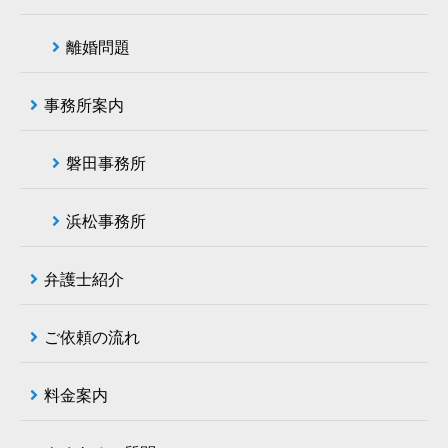
離婚問題
事務所案内
磐田事務所
浜松事務所
弁護士紹介
ご依頼の流れ
料金案内