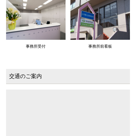
事務所受付
事務所前看板
交通のご案内