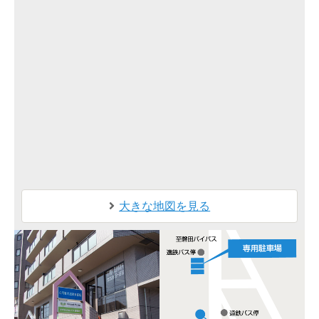
大きな地図を見る