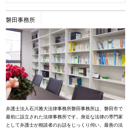
磐田事務所
弁護士法人石川雅大法律事務所磐田事務所は、磐田市で
最初に設立された法律事務所です。身近な法律の専門家
として弁護士が相談者のお話をじっくり伺い、最善の法